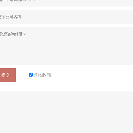
隱私政策
提交